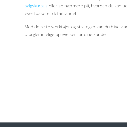
salgskursus
eller se nærmere på, hvordan du kan ud
eventbaseret detailhandel.
Med de rette værktøjer og strategier kan du blive klar
uforglemmelige oplevelser for dine kunder.