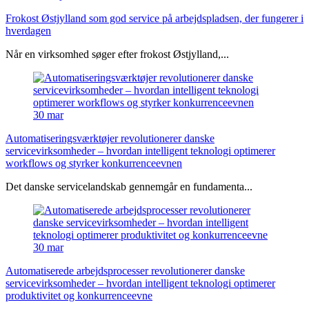
Frokost Østjylland som god service på arbejdspladsen, der fungerer i
hverdagen
Når en virksomhed søger efter frokost Østjylland,...
30
mar
Automatiseringsværktøjer revolutionerer danske
servicevirksomheder – hvordan intelligent teknologi optimerer
workflows og styrker konkurrenceevnen
Det danske servicelandskab gennemgår en fundamenta...
30
mar
Automatiserede arbejdsprocesser revolutionerer danske
servicevirksomheder – hvordan intelligent teknologi optimerer
produktivitet og konkurrenceevne