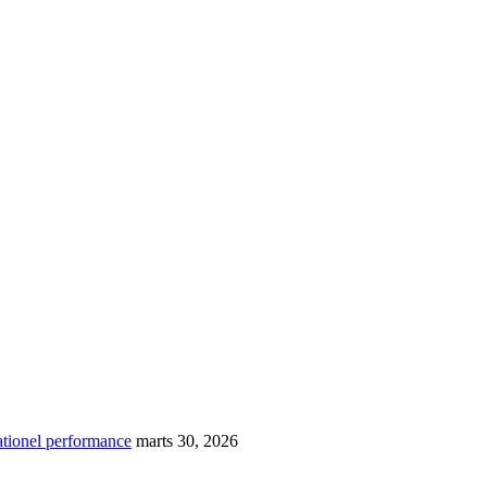
ationel performance
marts 30, 2026