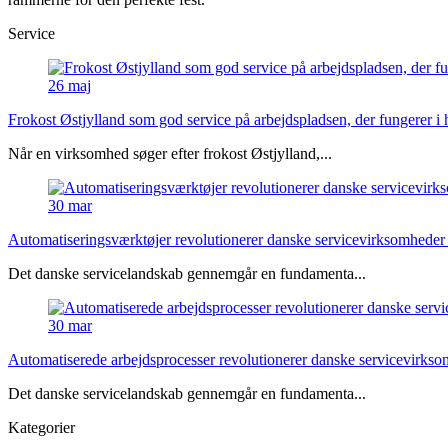
Service
26
maj
Frokost Østjylland som god service på arbejdspladsen, der fungerer i
Når en virksomhed søger efter frokost Østjylland,...
30
mar
Automatiseringsværktøjer revolutionerer danske servicevirksomheder 
Det danske servicelandskab gennemgår en fundamenta...
30
mar
Automatiserede arbejdsprocesser revolutionerer danske servicevirkso
Det danske servicelandskab gennemgår en fundamenta...
Kategorier