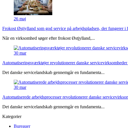
26
maj
Frokost Østjylland som god service på arbejdspladsen, der fungerer i
Når en virksomhed søger efter frokost Østjylland,...
30
mar
Automatiseringsværktøjer revolutionerer danske servicevirksomheder 
Det danske servicelandskab gennemgår en fundamenta...
30
mar
Automatiserede arbejdsprocesser revolutionerer danske servicevirkso
Det danske servicelandskab gennemgår en fundamenta...
Kategorier
Bureauer